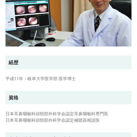
経歴
平成11年：岐阜大学医学部 医学博士
資格
日本耳鼻咽喉科頭頸部外科学会認定耳鼻咽喉科専門医
日本耳鼻咽喉科頭頸部外科学会認定補聴器相談医