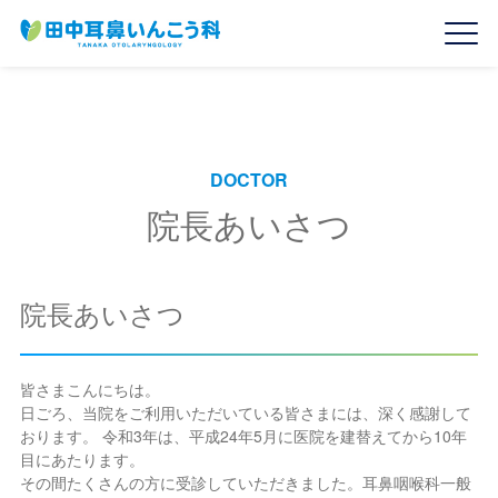
DOCTOR
院長あいさつ
院長あいさつ
皆さまこんにちは。
日ごろ、当院をご利用いただいている皆さまには、深く感謝して
おります。
令和3年は、平成24年5月に医院を建替えてから10年
目にあたります。
その間たくさんの方に受診していただきました。耳鼻咽喉科一般