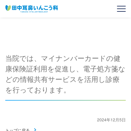
当院では、マイナンバーカードの健
康保険証利用を促進し、電子処方箋な
どの情報共有サービスを活用し診療
を行っております。
2024年12月5日
トップに戻る