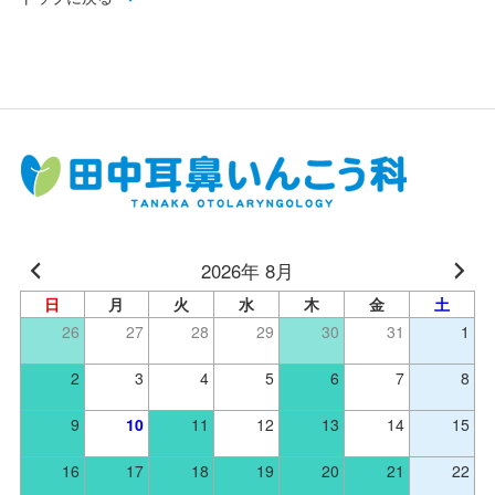
2026年 8月
日
月
火
水
木
金
土
26
27
28
29
30
31
1
2
3
4
5
6
7
8
9
10
11
12
13
14
15
16
17
18
19
20
21
22