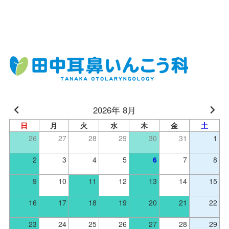
2026年 8月
日
月
火
水
木
金
土
26
27
28
29
30
31
1
2
3
4
5
6
7
8
9
10
11
12
13
14
15
16
17
18
19
20
21
22
23
24
25
26
27
28
29