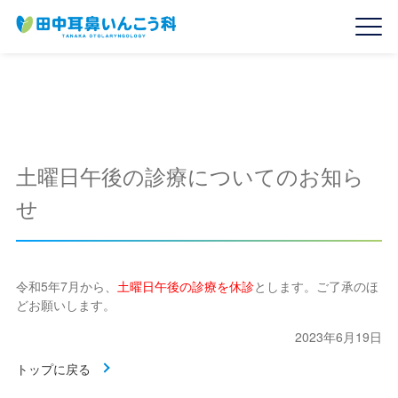
土曜日午後の診療についてのお知ら
せ
令和5年7月から、
土曜日午後の診療を休診
とします。ご了承のほ
どお願いします。
2023年6月19日
トップに戻る